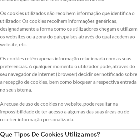
Os cookies utilizados não recolhem informação que identifica o
utilizador. Os cookies recolhem informações genéricas,
designadamente a forma como os utilizadores chegam e utilizam
os websites ou a zona do país/países através do qual acedem ao
website, etc.
Os cookies retêm apenas informação relacionada com as suas
preferências. A qualquer momento o utilizador pode, através do
seu navegador de internet (browser) decidir ser notificado sobre
a recepção de cookies, bem como bloquear a respectiva entrada
no seu sistema.
A recusa de uso de cookies no website, pode resultar na
impossibilidade de ter acesso a algumas das suas áreas ou de
receber informação personalizada.
Que Tipos De Cookies Utilizamos?