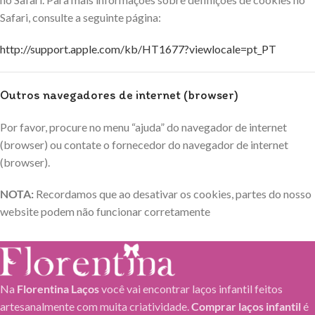
Safari, consulte a seguinte página:
http://support.apple.com/kb/HT1677?viewlocale=pt_PT
Outros navegadores de internet (browser)
Por favor, procure no menu “ajuda” do navegador de internet
(browser) ou contate o fornecedor do navegador de internet
(browser).
NOTA:
Recordamos que ao desativar os cookies, partes do nosso
website podem não funcionar corretamente
Na
Florentina Laços
você vai encontrar laços infantil feitos
artesanalmente com muita criatividade.
Comprar laços infantil
é