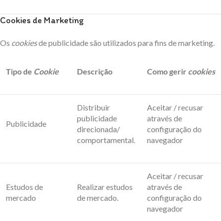
Cookies de Marketing
Os
cookies
de publicidade são utilizados para fins de marketing.
Tipo de
Cookie
Descrição
Como gerir
cookies
Distribuir
Aceitar / recusar
publicidade
através de
Publicidade
direcionada/
configuração do
comportamental.
navegador
Aceitar / recusar
Estudos de
Realizar estudos
através de
mercado
de mercado.
configuração do
navegador