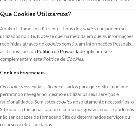
Que Cookies Utilizamos?
Abaixo listamos os diferentes tipos de
cookies
que podem ser
utilizados no site. Note-se que, na medida em que as informações
recolhidas através de
cookies
constituam Informações Pessoais,
as disposições da
Política de Privacidade
aplicam-se e
complementam esta Política de
Cookies
.
Cookies Essenciais
Os
cookies
essenciais são necessários para que o Site funcione,
permitindo navegar no mesmo e utilizar os seus serviços e
funcionalidades. Sem estes
cookies
absolutamente necessários, o
Site não irá funcionar tão bem como nós gostaríamos, e podemos
não ser capazes de fornecer o Site ou determinados serviços ou
recursos a ele associados.