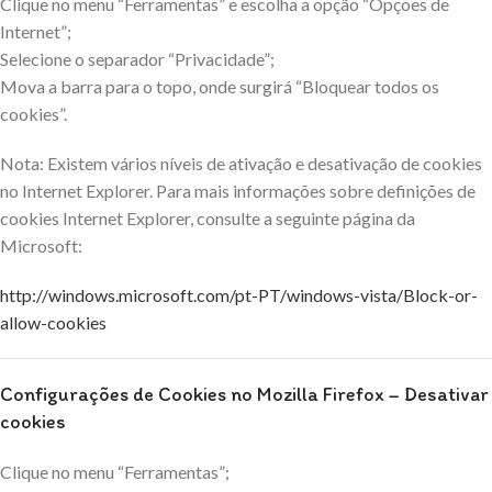
Clique no menu “Ferramentas” e escolha a opção “Opções de
Internet”;
Selecione o separador “Privacidade”;
Mova a barra para o topo, onde surgirá “Bloquear todos os
cookies”.
Nota: Existem vários níveis de ativação e desativação de cookies
no Internet Explorer. Para mais informações sobre definições de
cookies Internet Explorer, consulte a seguinte página da
Microsoft:
http://windows.microsoft.com/pt-PT/windows-vista/Block-or-
allow-cookies
Configurações de Cookies no Mozilla Firefox – Desativar
cookies
Clique no menu “Ferramentas”;