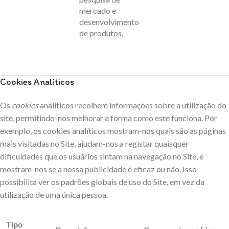
mercado e
desenvolvimento
de produtos.
Cookies Analíticos
Os
cookies
analíticos recolhem informações sobre a utilização do
site, permitindo-nos melhorar a forma como este funciona. Por
exemplo, os cookies analíticos mostram-nos quais são as páginas
mais visitadas no Site, ajudam-nos a registar quaisquer
dificuldades que os usuários sintam na navegação no Site, e
mostram-nos se a nossa publicidade é eficaz ou não. Isso
possibilita ver os padrões globais de uso do Site, em vez da
utilização de uma única pessoa.
Tipo