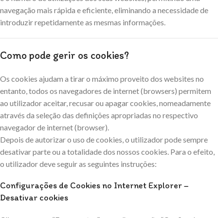
navegação mais rápida e eficiente, eliminando a necessidade de
introduzir repetidamente as mesmas informações.
Como pode gerir os cookies?
Os cookies ajudam a tirar o máximo proveito dos websites no
entanto, todos os navegadores de internet (browsers) permitem
ao utilizador aceitar, recusar ou apagar cookies, nomeadamente
através da seleção das definições apropriadas no respectivo
navegador de internet (browser).
Depois de autorizar o uso de cookies, o utilizador pode sempre
desativar parte ou a totalidade dos nossos cookies. Para o efeito,
o utilizador deve seguir as seguintes instruções:
Configurações de Cookies no Internet Explorer –
Desativar cookies