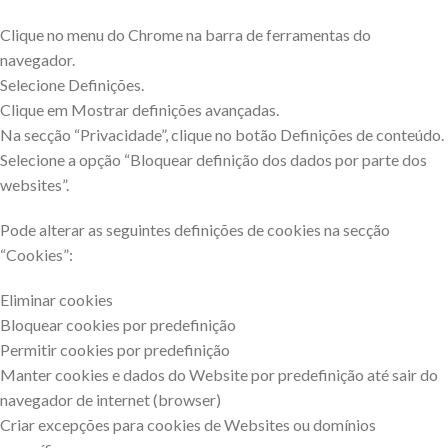
Clique no menu do Chrome na barra de ferramentas do
navegador.
Selecione Definições.
Clique em Mostrar definições avançadas.
Na secção “Privacidade”, clique no botão Definições de conteúdo.
Selecione a opção “Bloquear definição dos dados por parte dos
websites”.
Pode alterar as seguintes definições de cookies na secção
“Cookies”:
Eliminar cookies
Bloquear cookies por predefinição
Permitir cookies por predefinição
Manter cookies e dados do Website por predefinição até sair do
navegador de internet (browser)
Criar excepções para cookies de Websites ou domínios